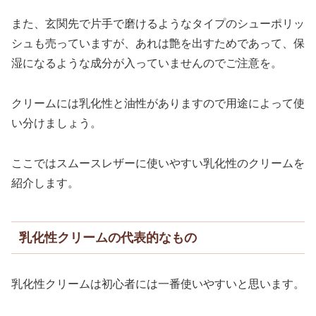
また、玄関先で片手で磨けるようなタイプのシューポリッ
シュも売っていますが、あれは艶を出すためであって、保
湿になるような成分が入っていませんのでご注意を。
クリームには乳化性と油性がありますので用途によって使
い分けましょう。
ここではスムースレザーに使いやすい乳化性のクリームを
紹介します。
乳化性クリームの代表的なもの
乳化性クリームは初心者には一番使いやすいと思います。