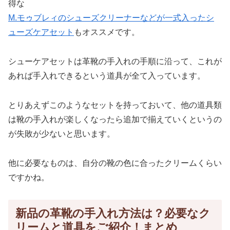
得な
M.モゥブレィのシューズクリーナーなどが一式入ったシ
ューズケアセット
もオススメです。
シューケアセットは革靴の手入れの手順に沿って、これが
あれば手入れできるという道具が全て入っています。
とりあえずこのようなセットを持っておいて、他の道具類
は靴の手入れが楽しくなったら追加で揃えていくというの
が失敗が少ないと思います。
他に必要なものは、自分の靴の色に合ったクリームくらい
ですかね。
新品の革靴の手入れ方法は？必要なク
リームと道具をご紹介！まとめ