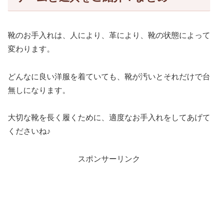
靴のお手入れは、人により、革により、靴の状態によって
変わります。
どんなに良い洋服を着ていても、靴が汚いとそれだけで台
無しになります。
大切な靴を長く履くために、適度なお手入れをしてあげて
くださいね♪
スポンサーリンク