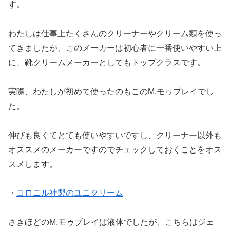
す。
わたしは仕事上たくさんのクリーナーやクリーム類を使っ
てきましたが、このメーカーは初心者に一番使いやすい上
に、靴クリームメーカーとしてもトップクラスです。
実際、わたしが初めて使ったのもこのM.モゥブレイでし
た。
伸びも良くてとても使いやすいですし、クリーナー以外も
オススメのメーカーですのでチェックしておくことをオス
スメします。
・
コロニル社製のユニクリーム
さきほどのM.モゥブレイは液体でしたが、こちらはジェ