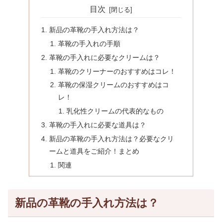
目次
新品の革靴の手入れ方法は？
革靴の手入れの手順
革靴の手入れに必要なクリームは？
革靴のクリーナーのおすすめはコレ！
革靴の保湿クリームのおすすめはコ
レ！
乳化性クリームの代表的なもの
革靴の手入れに必要な道具は？
新品の革靴の手入れ方法は？必要なクリ
ームと道具をご紹介！まとめ
関連
新品の革靴の手入れ方法は？