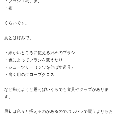
・ブラシ（馬、豚）
・布
くらいです。
あとは好みで、
・細かいところに使える細めのブラシ
・色によってブラシを変えたり
・シューツリー（シワを伸ばす道具）
・磨く用のグローブクロス
など揃えようと思えばいくらでも道具やグッズがありま
す。
最初は色々と揃えるのがあるのでバラバラで買うよりもお