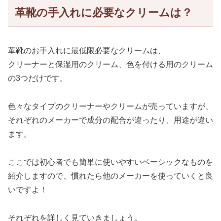
革靴の手入れに必要なクリームは？
革靴のお手入れに最低限必要なクリームは、
クリーナー
と
保湿用のクリーム
、
色を付ける用のクリーム
の3つだけです。
色々なタイプのクリーナーやクリームが売っていますが、
それぞれのメーカーで成分の配合が違ったり、用途が違い
ます。
ここでは初心者でも簡単に使いやすいベーシックなものを
紹介しますので、慣れたら他のメーカーを使っていくと良
いですよ！
それぞれを詳しく見ていきましょう。