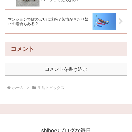
マンションで鯉のぼりは迷惑？苦情がきたり禁
止の場合もある？
コメント
コメントを書き込む
ホーム
生活トピックス
shihoのブログな毎日