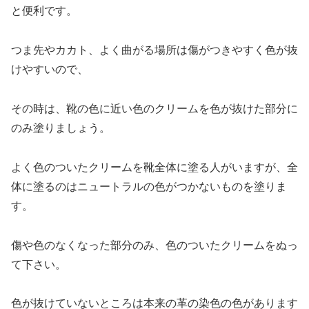
と便利です。
つま先やカカト、よく曲がる場所は傷がつきやすく色が抜
けやすいので、
その時は、靴の色に近い色のクリームを
色が抜けた部分に
のみ
塗りましょう。
よく色のついたクリームを靴全体に塗る人がいますが、全
体に塗るのはニュートラルの色がつかないものを塗りま
す。
傷や色のなくなった部分のみ、色のついたクリームをぬっ
て下さい。
色が抜けていないところは本来の革の染色の色があります