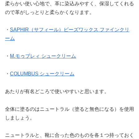
柔らかい使い心地で、革に染込みやすく、保湿してくれる
ので革がしっとりと柔らかくなります。
・
SAPHIR（サフィール）ビーズワックス ファインクリ
ーム
・
M.モゥブレィ シュークリーム
・
COLUMBUS シュークリーム
あたりが有名どころで使いやすいと思います。
全体に塗るのはニュートラル（塗ると無色になる）を使用
しましょう。
ニュートラルと、靴に合った色のものを各１つ持っておく