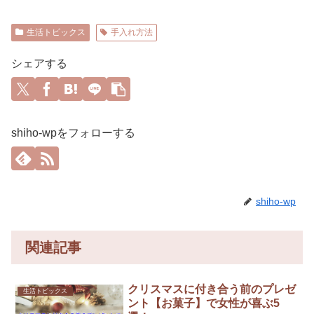
生活トピックス
手入れ方法
シェアする
shiho-wpをフォローする
shiho-wp
関連記事
クリスマスに付き合う前のプレゼ
生活トピックス
ント【お菓子】で女性が喜ぶ5