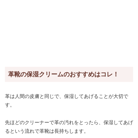
革靴の保湿クリームのおすすめはコレ！
革は人間の皮膚と同じで、保湿してあげることが大切で
す。
先ほどのクリーナーで革の汚れをとったら、保湿してあげ
るという流れで革靴は長持ちします。