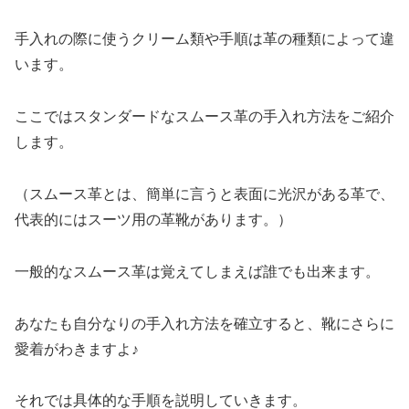
手入れの際に使うクリーム類や手順は革の種類によって違
います。
ここではスタンダードなスムース革の手入れ方法をご紹介
します。
（スムース革とは、簡単に言うと表面に光沢がある革で、
代表的にはスーツ用の革靴があります。）
一般的なスムース革は覚えてしまえば誰でも出来ます。
あなたも自分なりの手入れ方法を確立すると、靴にさらに
愛着がわきますよ♪
それでは具体的な手順を説明していきます。