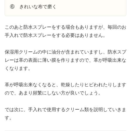
⑥ きれいな布で磨く
このあと防水スプレーをする場合もありますが、毎回のお
手入れで防水スプレーをする必要はありません。
保湿用クリームの中に油分が含まれていますし、防水スプ
レーは革の表面に薄い膜を作りますので、革が呼吸出来な
くなります。
革が呼吸出来なくなると、乾燥したりヒビわれたりします
ので、あまり頻繁にしない方が良いでしょう。
では次に、手入れで使用するクリーム類を説明していきま
す。