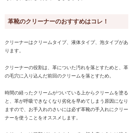
革靴のクリーナーのおすすめはコレ！
クリーナーはクリームタイプ、液体タイプ、泡タイプがあ
ります。
クリーナーの役割は、革についた汚れを落とすためと、革
の毛穴に入り込んだ前回のクリームを落とすため。
時間の経ったクリームがついている上からクリームを塗る
と、革が呼吸できなくなり劣化を早めてしまう原因になり
ますので、お手入れのさいには必ず革靴の手入れにクリー
ナーを使うことをオススメします。