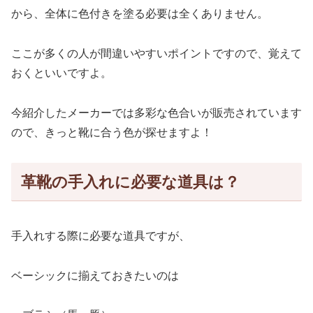
から、全体に色付きを塗る必要は全くありません。
ここが多くの人が間違いやすいポイントですので、覚えて
おくといいですよ。
今紹介したメーカーでは多彩な色合いが販売されています
ので、きっと靴に合う色が探せますよ！
革靴の手入れに必要な道具は？
手入れする際に必要な道具ですが、
ベーシックに揃えておきたいのは