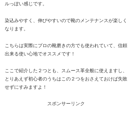
ルっぽい感じです。
染込みやすく、伸びやすいので靴のメンテナンスが楽しく
なります。
こちらは実際にプロの靴磨きの方でも使われていて、信頼
出来る使い心地でオススメです！
ここで紹介した２つとも、スムース革全般に使えますし、
とりあえず初心者のうちはこの２つをおさえておけば失敗
せずにすみますよ！
スポンサーリンク