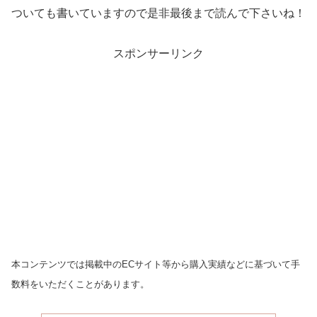
ついても書いていますので是非最後まで読んで下さいね！
スポンサーリンク
本コンテンツでは掲載中のECサイト等から購入実績などに基づいて手
数料をいただくことがあります。