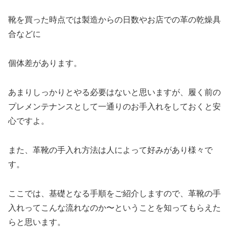
靴を買った時点では製造からの日数やお店での革の乾燥具
合などに
個体差があります。
あまりしっかりとやる必要はないと思いますが、履く前の
プレメンテナンスとして一通りのお手入れをしておくと安
心ですよ。
また、革靴の手入れ方法は人によって好みがあり様々で
す。
ここでは、基礎となる手順をご紹介しますので、革靴の手
入れってこんな流れなのか〜ということを知ってもらえた
らと思います。