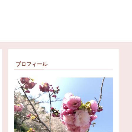
プロフィール