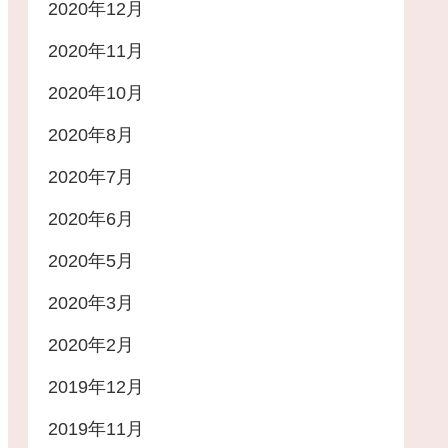
2020年12月
2020年11月
2020年10月
2020年8月
2020年7月
2020年6月
2020年5月
2020年3月
2020年2月
2019年12月
2019年11月