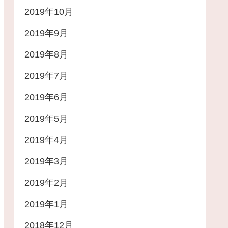
2019年10月
2019年9月
2019年8月
2019年7月
2019年6月
2019年5月
2019年4月
2019年3月
2019年2月
2019年1月
2018年12月