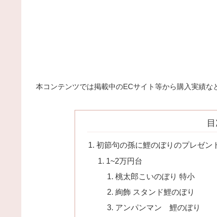
本コンテンツでは掲載中のECサイト等から購入実績な
目
初節句の孫に鯉のぼりのプレゼン
1~2万円台
桃太郎こいのぼり 特小
絢飾 スタンド鯉のぼり
アンパンマン 鯉のぼり