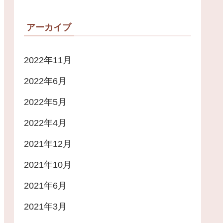
アーカイブ
2022年11月
2022年6月
2022年5月
2022年4月
2021年12月
2021年10月
2021年6月
2021年3月