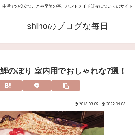
生活での役立つことや季節の事、ハンドメイド販売についてのサイト
shihoのブログな毎日
鯉のぼり 室内用でおしゃれな7選！
2018.03.09
2022.04.08