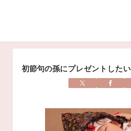
初節句の孫にプレゼントしたい