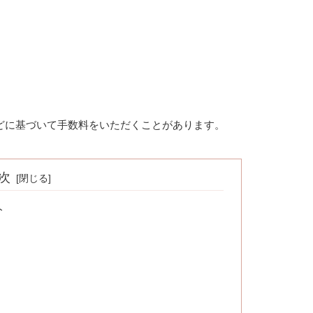
どに基づいて手数料をいただくことがあります。
次
ト