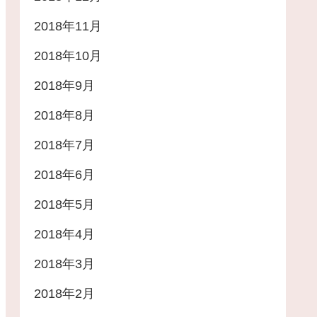
2018年11月
2018年10月
2018年9月
2018年8月
2018年7月
2018年6月
2018年5月
2018年4月
2018年3月
2018年2月