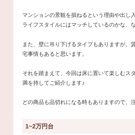
マンションの景観を損ねるという理由や出し
ライフスタイルにはマッチしているのかな、
また、壁に吊り下げるタイプもありますが、
宅事情もあると思います。
それを踏まえて、今回は
床に置いて楽しむス
満を持してご紹介します♪
どの商品も品切れになる時もありますので、
1~2万円台