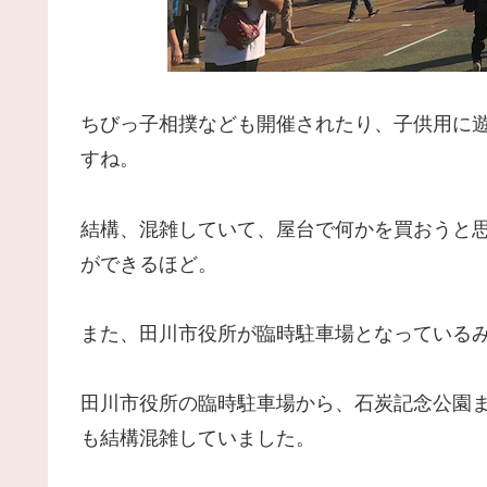
ちびっ子相撲なども開催されたり、子供用に
すね。
結構、混雑していて、屋台で何かを買おうと
ができるほど。
また、田川市役所が臨時駐車場となっている
田川市役所の臨時駐車場から、石炭記念公園
も結構混雑していました。