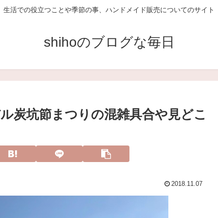
生活での役立つことや季節の事、ハンドメイド販売についてのサイト
shihoのブログな毎日
ル炭坑節まつりの混雑具合や見どこ
2018.11.07