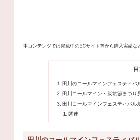
本コンテンツでは掲載中のECサイト等から購入実績な
目
田川のコールマインフェスティバ
田川コールマイン・炭坑節まつり
田川コールマインフェスティバル
関連
田川のコールマインフェスティバ