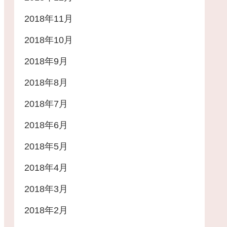
2018年11月
2018年10月
2018年9月
2018年8月
2018年7月
2018年6月
2018年5月
2018年4月
2018年3月
2018年2月