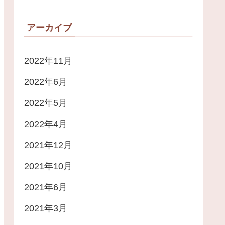
アーカイブ
2022年11月
2022年6月
2022年5月
2022年4月
2021年12月
2021年10月
2021年6月
2021年3月