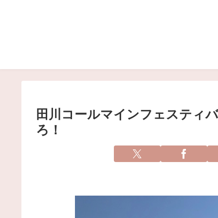
田川コールマインフェスティバ
ろ！