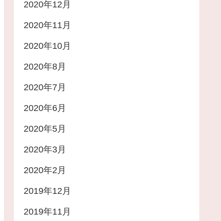
2020年12月
2020年11月
2020年10月
2020年8月
2020年7月
2020年6月
2020年5月
2020年3月
2020年2月
2019年12月
2019年11月