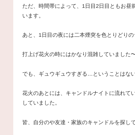
ただ、時間帯によって、1日目2日目ともお昼
います。
あと、1日目の夜には二本煙突を色とりどりの
打上げ花火の時にはかなり混雑していました
でも、ギュウギュウすぎる…ということはな
花火のあとには、キャンドルナイトに流れて
していました。
皆、自分のや友達・家族のキャンドルを探し