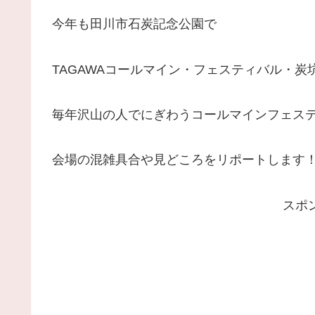
今年も田川市石炭記念公園で
TAGAWAコールマイン・フェスティバル・
毎年沢山の人でにぎわうコールマインフェス
会場の混雑具合や見どころをリポートします
スポ