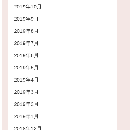
2019年10月
2019年9月
2019年8月
2019年7月
2019年6月
2019年5月
2019年4月
2019年3月
2019年2月
2019年1月
2018年12月