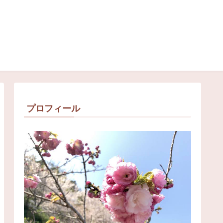
プロフィール