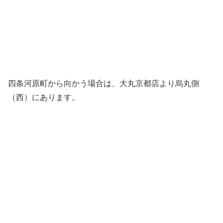
四条河原町から向かう場合は、大丸京都店より烏丸側
（西）にあります。