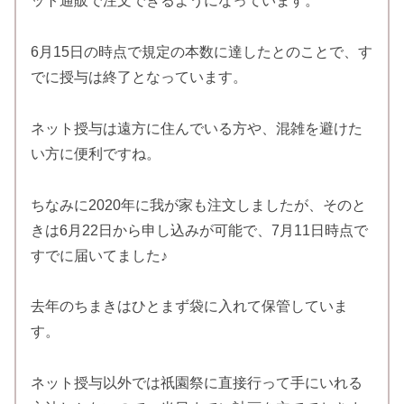
ット通販で注文できるようになっています。
6月15日の時点で規定の本数に達したとのことで、す
でに授与は終了となっています。
ネット授与は遠方に住んでいる方や、混雑を避けた
い方に便利ですね。
ちなみに2020年に我が家も注文しましたが、そのと
きは6月22日から申し込みが可能で、7月11日時点で
すでに届いてました♪
去年のちまきはひとまず袋に入れて保管していま
す。
ネット授与以外では祇園祭に直接行って手にいれる