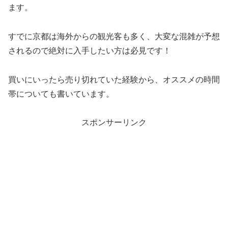
ます。
すでに京都は海外からの観光客も多く、大変な混雑が予想
されるので絶対に入手したい方は必見です！
買いにいったら売り切れていた経験から、
オススメの時間
帯
についても書いています。
スポンサーリンク