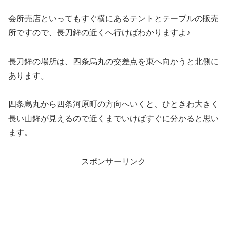
会所売店といってもすぐ横にあるテントとテーブルの販売
所ですので、長刀鉾の近くへ行けばわかりますよ♪
長刀鉾の場所は、四条烏丸の交差点を東へ向かうと北側に
あります。
四条烏丸から四条河原町の方向へいくと、ひときわ大きく
長い山鉾が見えるので近くまでいけばすぐに分かると思い
ます。
スポンサーリンク