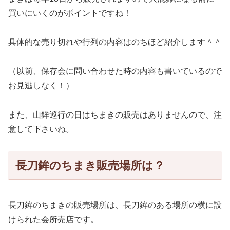
買いにいくのがポイントですね！
具体的な売り切れや行列の内容はのちほど紹介します＾＾
（以前、保存会に問い合わせた時の内容も書いているので
お見逃しなく！）
また、山鉾巡行の日はちまきの販売はありませんので、注
意して下さいね。
長刀鉾のちまき販売場所は？
長刀鉾のちまきの販売場所は、長刀鉾のある場所の横に設
けられた会所売店です。