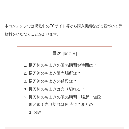
本コンテンツでは掲載中のECサイト等から購入実績などに基づいて手
数料をいただくことがあります。
目次
長刀鉾のちまきの販売期間や時間は？
長刀鉾のちまき販売場所は？
長刀鉾のちまきの値段は？
長刀鉾のちまきは売り切れる？
長刀鉾のちまきの販売期間・場所・値段
まとめ！売り切れは何時頃？まとめ
関連