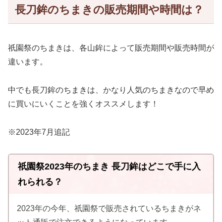
長刀鉾のちまきの販売期間や時間は？
祇園祭のちまきは、各山鉾によって販売期間や販売時間が
違います。
中でも長刀鉾のちまきは、かなり人気のちまきなので早め
に買いにいくことを強くオススメします！
※2023年7月追記
祇園祭2023年のちまき 長刀鉾はどこで手に入
れられる？
2023年の今年、祇園祭で販売されているちまきがネ