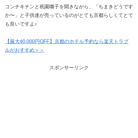
コンチキチンと祇園囃子を聞きながら、「ちまきどうです
か〜」と子供達が売っているのがとても京都らしくてとて
も良いですよ♪
【最大40,000円OFF】京都のホテル予約なら楽天トラブ
ルがおすすめ＞＞
スポンサーリンク