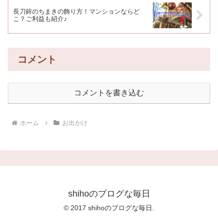
長刀鉾のちまきの飾り方！マンションならど
こ？ご利益も紹介♪
コメント
コメントを書き込む
ホーム
お出かけ
shihoのブログな毎日
© 2017 shihoのブログな毎日.