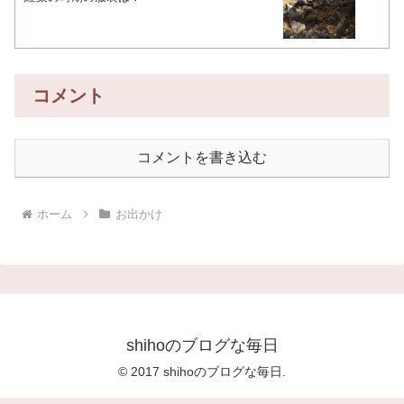
コメント
コメントを書き込む
ホーム
お出かけ
shihoのブログな毎日
© 2017 shihoのブログな毎日.