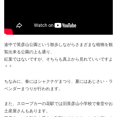
途中で英彦山公園という散歩しながらさまざまな植物を観
覧出来る公園の上も通り、
紅葉ではないですが、そちらも真上から見れていいですよ
＾＾
ちなみに、春にはシャクナゲまつり、夏にはあじさい・ラ
ベンダーまつりが行われます。
また、スロープカーの花駅では旧英彦山小学校で食堂やお
土産屋さんもあります。