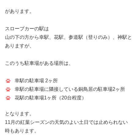
があります。
スロープカーの駅は
山の下の方から幸駅、花駅、参道駅（登りのみ）、神駅と
ありますが、
このうち駐車場がある場所は、
幸駅の駐車場 2ヶ所
幸駅の駐車場に隣接している銅鳥居の駐車場2ヶ所
花駅の駐車場1ヶ所（20台程度）
となります。
11月の紅葉シーズンの天気のよい土日では止められない
時もあります。