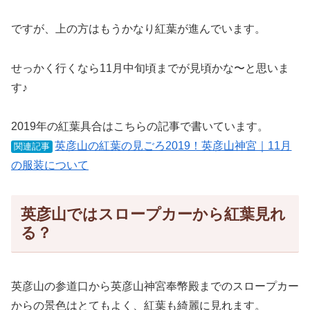
ですが、上の方はもうかなり紅葉が進んでいます。
せっかく行くなら11月中旬頃までが見頃かな〜と思いま
す♪
2019年の紅葉具合はこちらの記事で書いています。
英彦山の紅葉の見ごろ2019！英彦山神宮｜11月
関連記事
の服装について
英彦山ではスロープカーから紅葉見れ
る？
英彦山の参道口から英彦山神宮奉幣殿までのスロープカー
からの景色はとてもよく、紅葉も綺麗に見れます。