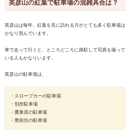
英彦山の紅葉で駐車場の混雑具合は？
英彦山は毎年、紅葉を見に訪れる方がとても多く駐車場は
かなり混んでいます。
車で走って行くと、ところどころに路駐して写真を撮って
いる人もかなりいます。
英彦山の駐車場は、
・スロープカーの駐車場
・別所駐車場
・鷹巣原の駐車場
・豊前坊の駐車場