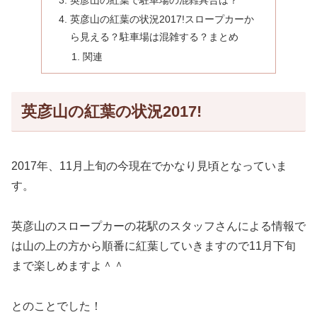
英彦山の紅葉の状況2017!スロープカーか
ら見える？駐車場は混雑する？まとめ
関連
英彦山の紅葉の状況2017!
2017年、11月上旬の今現在でかなり見頃となっていま
す。
英彦山のスロープカーの花駅のスタッフさんによる情報で
は山の上の方から順番に紅葉していきますので
11月下旬
まで楽しめますよ＾＾
とのことでした！