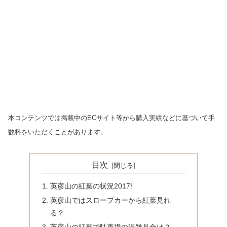
本コンテンツでは掲載中のECサイト等から購入実績などに基づいて手
数料をいただくことがあります。
目次
英彦山の紅葉の状況2017!
英彦山ではスロープカーから紅葉見れ
る？
英彦山の紅葉で駐車場の混雑具合は？