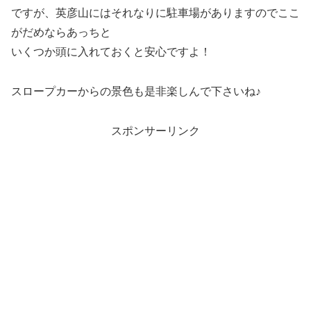
ですが、英彦山にはそれなりに駐車場がありますのでここ
がだめならあっちと
いくつか頭に入れておくと安心ですよ！
スロープカーからの景色も是非楽しんで下さいね♪
スポンサーリンク