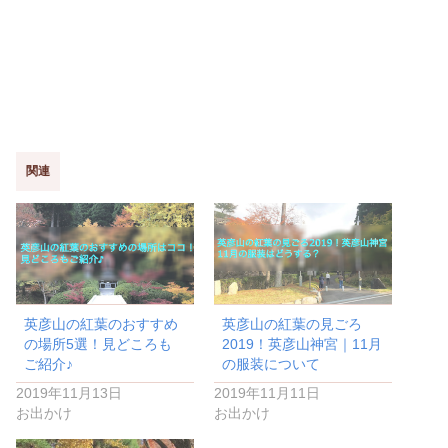
関連
英彦山の紅葉のおすすめ
英彦山の紅葉の見ごろ
の場所5選！見どころも
2019！英彦山神宮｜11月
ご紹介♪
の服装について
2019年11月13日
2019年11月11日
お出かけ
お出かけ