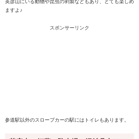
英彦山にいる動物や昆虫の剥製などもあり、とても楽しめ
ますよ♪
スポンサーリンク
参道駅以外のスロープカーの駅にはトイレもあります。