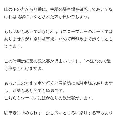
山の下の方から順番に、幸駅の駐車場を確認してあいてな
ければ花駅に行くとされた方が良いでしょう。
もし花駅もあいていなければ（スロープカーのルートでは
ありませんが）別所駐車場に止めて奉幣殿まで歩くことも
できます。
この時期は紅葉の観光客が沢山いますし、1本道なので迷
う事なく行けますよ。
もっと上の方まで車で行くと豊前坊にも駐車場があります
し、紅葉もありとても綺麗です。
こちらもシーズンにはかなりの観光客がいます。
駐車場に止められず、少し広いところに路駐する車もあり