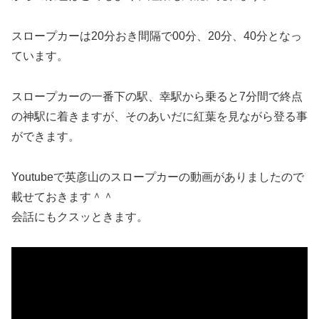
スロープカーは20分おき間隔で00分、20分、40分となっ
ています。
スロープカーの一番下の駅、幸駅から乗ると7分間で終点
の神駅に着きますが、そのあいだに紅葉を見ながら登る事
ができます。
Youtubeで英彦山のスロープカーの動画がありましたので
載せておきます＾＾
会話にもクスッときます。