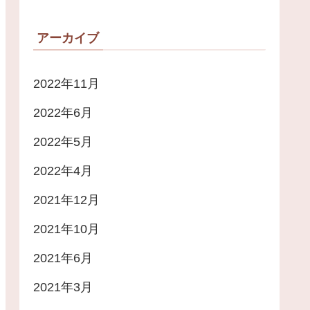
アーカイブ
2022年11月
2022年6月
2022年5月
2022年4月
2021年12月
2021年10月
2021年6月
2021年3月