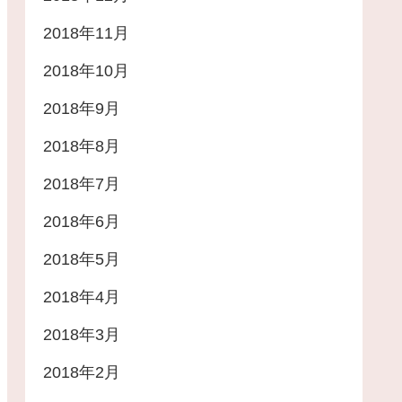
2018年11月
2018年10月
2018年9月
2018年8月
2018年7月
2018年6月
2018年5月
2018年4月
2018年3月
2018年2月