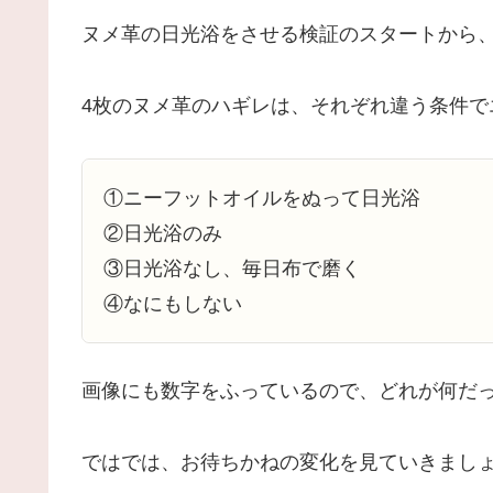
ヌメ革の日光浴をさせる検証のスタートから、
4枚のヌメ革のハギレは、それぞれ違う条件で
①ニーフットオイルをぬって日光浴
②日光浴のみ
③日光浴なし、毎日布で磨く
④なにもしない
画像にも数字をふっているので、どれが何だ
ではでは、お待ちかねの変化を見ていきまし