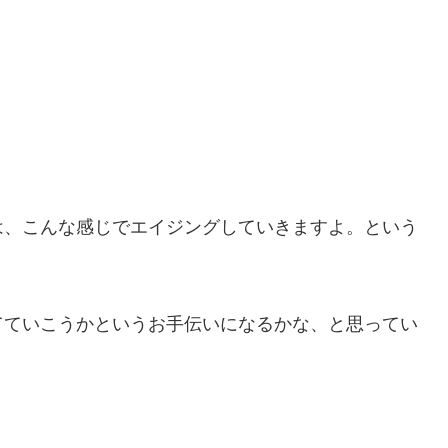
は、こんな感じでエイジングしていきますよ。という
てていこうかというお手伝いになるかな、と思ってい