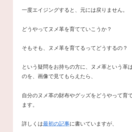
一度エイジングすると、元には戻りません。
どうやってヌメ革を育てていこうか？
そもそも、ヌメ革を育てるってどうするの？
という疑問をお持ちの方に、ヌメ革という革
のを、画像で見てもらえたら、
自分のヌメ革の財布やグッズをどうやって育
ます。
詳しくは
最初の記事
に書いていますが、