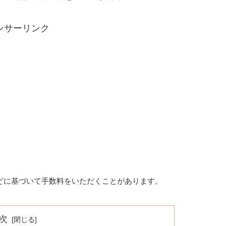
ンサーリンク
どに基づいて手数料をいただくことがあります。
次