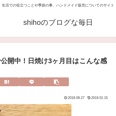
生活での役立つことや季節の事、ハンドメイド販売についてのサイト
shihoのブログな毎日
公開中！日焼け3ヶ月目はこんな感
2018.09.27
2019.01.15