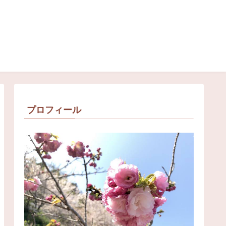
プロフィール