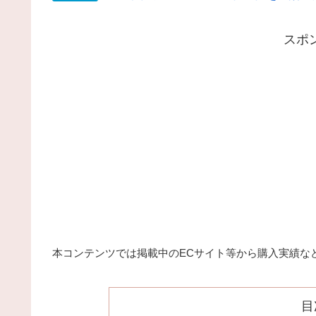
スポ
本コンテンツでは掲載中のECサイト等から購入実績な
目