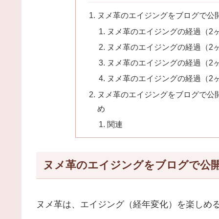
ヌメ革のエイジングをブログで公
ヌメ革のエイジングの経過（2
ヌメ革のエイジングの経過（2
ヌメ革のエイジングの経過（2
ヌメ革のエイジングの経過（2
ヌメ革のエイジングをブログで公
め
関連
ヌメ革のエイジングをブログで公
ヌメ革は、エイジング（経年変化）を楽しめ