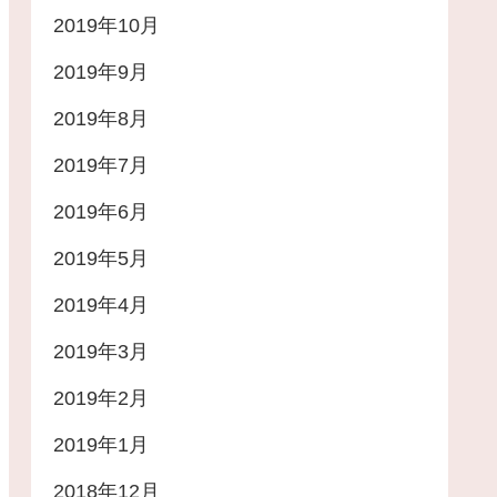
2019年10月
2019年9月
2019年8月
2019年7月
2019年6月
2019年5月
2019年4月
2019年3月
2019年2月
2019年1月
2018年12月