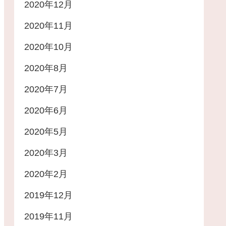
2020年12月
2020年11月
2020年10月
2020年8月
2020年7月
2020年6月
2020年5月
2020年3月
2020年2月
2019年12月
2019年11月